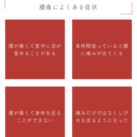
腰痛によくある症状
腰が痛くて夜中に目が
長時間座っていると腰
覚めることがある
に痛みが出てくる
腰が痛くて身体を反る
痛みだけではなくしび
ことができない
れも出るようになった