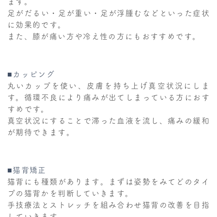
ます。
足がだるい・足が重い・足が浮腫むなどといった症状
に効果的です。
また、膝が痛い方や冷え性の方にもおすすめです。
■カッピング
丸いカップを使い、皮膚を持ち上げ真空状況にしま
す。循環不良により痛みが出てしまっている方におす
すめです。
真空状況にすることで滞った血液を流し、痛みの緩和
が期待できます。
■猫背矯正
猫背にも種類があります。まずは姿勢をみてどのタイ
プの猫背かを判断していきます。
手技療法とストレッチを組み合わせ猫背の改善を目指
していきます。