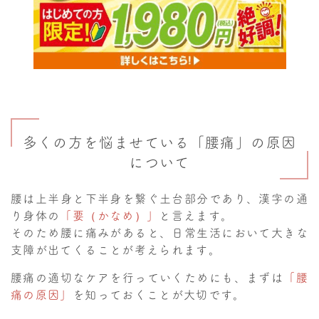
多くの方を悩ませている「腰痛」の原因
について
腰は上半身と下半身を繋ぐ土台部分であり、漢字の通
り身体の
「要（かなめ）」
と言えます。
そのため腰に痛みがあると、日常生活において大きな
支障が出てくることが考えられます。
腰痛の適切なケアを行っていくためにも、まずは
「腰
痛の原因」
を知っておくことが大切です。