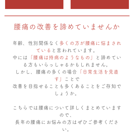
腰痛の改善を諦めていませんか
年齢、性別関係なく
多くの方が腰痛に悩まされ
ている
と言われています。
中には
「腰痛は持病のようなもの」
と諦めてい
る方もいらっしゃるかもしれません。
しかし、腰痛の多くの場合
「日常生活を見直
す」
ことで
改善を目指せることも多くあることをご存知で
しょうか。
こちらでは腰痛について詳しくまとめています
ので、
長年の腰痛にお悩みの方はぜひご参考くださ
い。