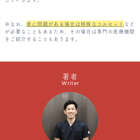
※なお、
骨に問題がある場合は特殊なコルセット
など
が必要なこともあるため、その場合は専門の医療機関
をご紹介することもあります。
著者
Writer