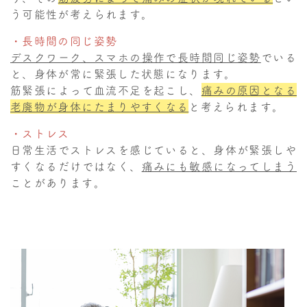
う可能性が考えられます。
・長時間の同じ姿勢
デスクワーク、スマホの操作で長時間同じ姿勢
でいる
と、身体が常に緊張した状態になります。
筋緊張によって血流不足を起こし、
痛みの原因となる
老廃物が身体にたまりやすくなる
と考えられます。
・ストレス
日常生活でストレスを感じていると、身体が緊張しや
すくなるだけではなく、
痛みにも敏感になってしまう
ことがあります。