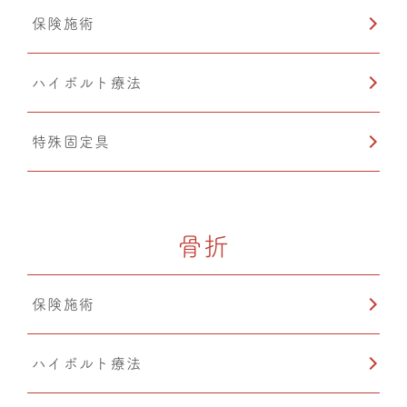
保険施術
ハイボルト療法
特殊固定具
骨折
保険施術
ハイボルト療法