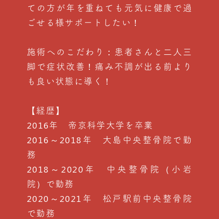
ての方が年を重ねても元気に健康で過
ごせる様サポートしたい！
施術へのこだわり：患者さんと二人三
脚で症状改善！痛み不調が出る前より
も良い状態に導く！
【経歴】
2016年 帝京科学大学を卒業
2016～2018年 大島中央整骨院で勤
務
2018～2020年 中央整骨院（小岩
院）で勤務
2020～2021年 松戸駅前中央整骨院
で勤務