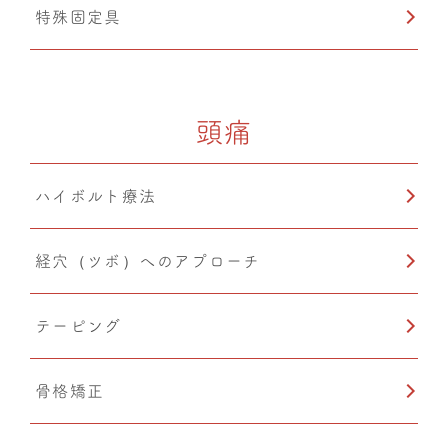
特殊固定具
頭痛
ハイボルト療法
経穴（ツボ）へのアプローチ
テーピング
骨格矯正