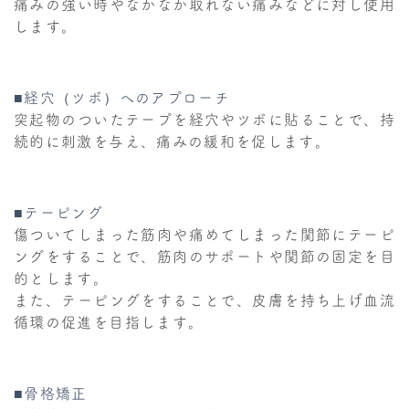
痛みの強い時やなかなか取れない痛みなどに対し使用
します。
■経穴（ツボ）へのアプローチ
突起物のついたテープを経穴やツボに貼ることで、持
続的に刺激を与え、痛みの緩和を促します。
■テーピング
傷ついてしまった筋肉や痛めてしまった関節にテーピ
ングをすることで、筋肉のサポートや関節の固定を目
的とします。
また、テーピングをすることで、皮膚を持ち上げ血流
循環の促進を目指します。
■骨格矯正