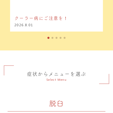
クーラー病にご注意を！
2026.8.01
症状からメニューを選ぶ
Select Menu
脱臼