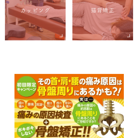
カッピング
猫背矯正