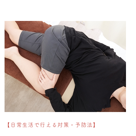
【日常生活で行える対策・予防法】