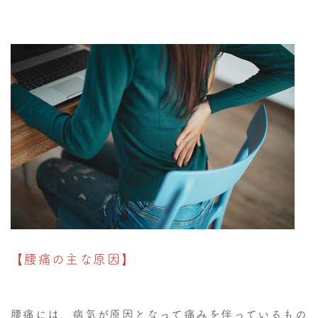
【腰痛の主な原因】
腰痛には、病気が原因となって痛みを伴っているもの