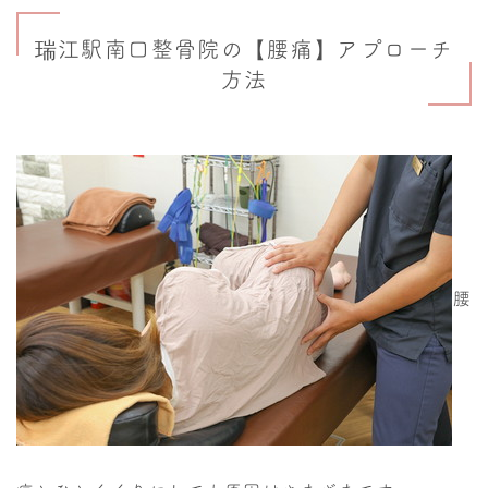
瑞江駅南口整骨院の【腰痛】アプローチ
方法
腰