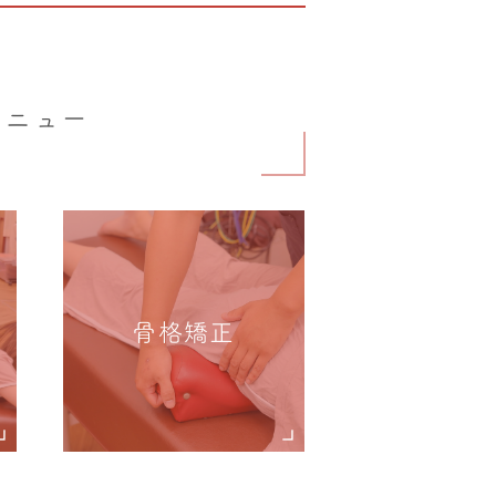
メニュー
骨格矯正