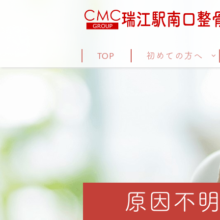
TOP
初めての方へ
原因不