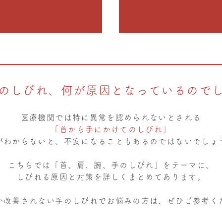
のしびれ、何が原因となっているので
医療機関では特に異常を認められないとされる
「首から手にかけてのしびれ」
がわからないと、不安になることもあるのではないでしょ
こちらでは「首、肩、腕、手のしびれ」をテーマに、
しびれる原因と対策を詳しくまとめてあります。
か改善されない手のしびれでお悩みの方は、ぜひご参考く