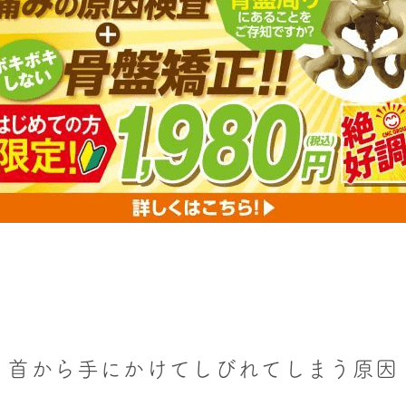
首から手にかけてしびれてしまう原因