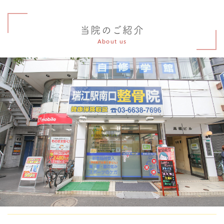
当院のご紹介
About us