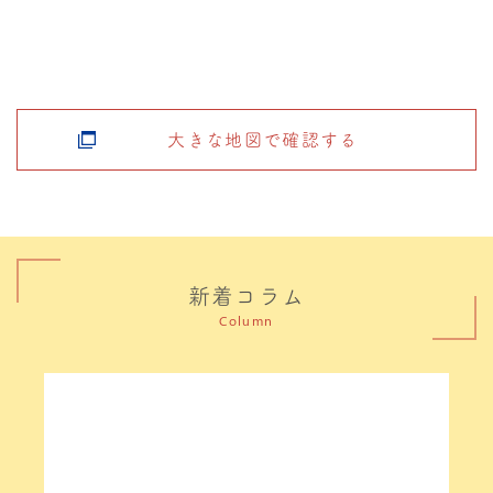
大きな地図で確認する
新着コラム
Column