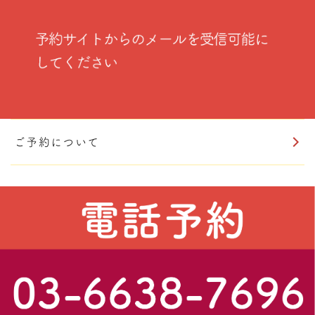
ご予約について