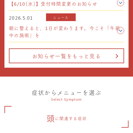
【6/10(水)】受付時間変更のお知らせ
2026.5.01
ニュース
朝に整えると、1日が変わります。今こそ「午前
中の施術」を
お知らせ一覧をもっと見る
症状からメニューを選ぶ
Select Symptom
頭
に関連する症状