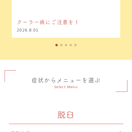
クーラー病にご注意を！
2026.8.01
症状からメニューを選ぶ
Select Menu
脱臼