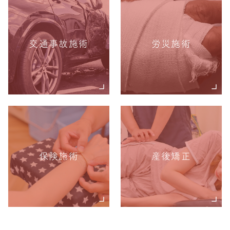
交通事故施術
労災施術
保険施術
産後矯正