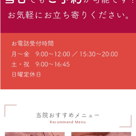
当院おすすめメニュー
Recommend Menu