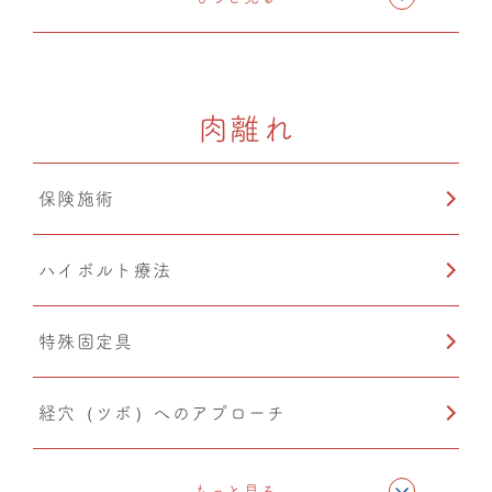
カッピング
肉離れ
保険施術
ハイボルト療法
特殊固定具
経穴（ツボ）へのアプローチ
テーピング
もっと見る