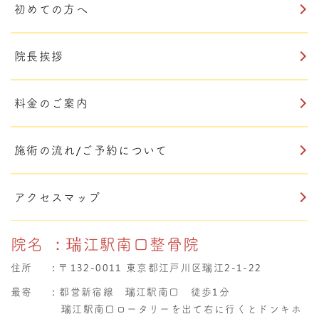
初めての方へ
院長挨拶
料金のご案内
施術の流れ/ご予約について
アクセスマップ
院名
：瑞江駅南口整骨院
住所
：
〒132-0011 東京都江戸川区瑞江2-1-22
最寄
：都営新宿線 瑞江駅南口 徒歩1分
瑞江駅南口ロータリーを出て右に行くとドンキホ