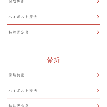
保険施術
ハイボルト療法
特殊固定具
骨折
保険施術
ハイボルト療法
特殊固定具