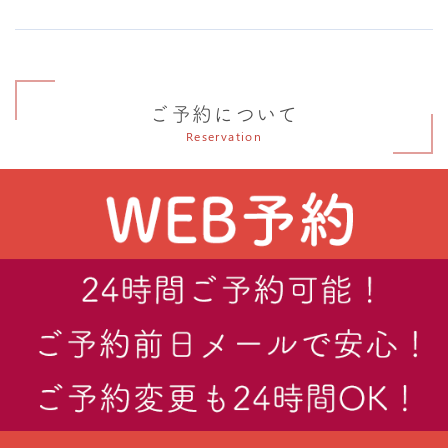
ご予約について
Reservation